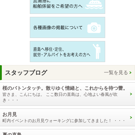
スタッフブログ
一覧を見る
桜のバトンタッチ。散りゆく情緒と、これからを待つ蕾。
皆さま、こんにちは。 ここ数日の直島は、心地よい春風が吹
き・・・
お月見
町内イベントのお月見ウォーキングに参加してきました！ ・・・
夏の直島