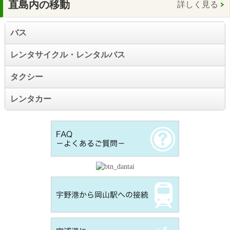
直島内の移動
詳しく見る
バス
レンタサイクル・レンタルバス
タクシー
レンタカー