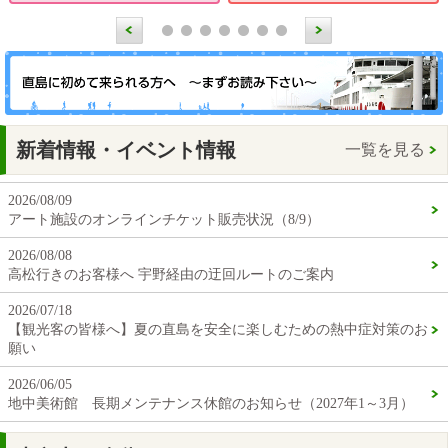
新着情報・イベント情報
一覧を見る
2026/08/09
アート施設のオンラインチケット販売状況（8/9）
2026/08/08
高松行きのお客様へ 宇野経由の迂回ルートのご案内
2026/07/18
【観光客の皆様へ】夏の直島を安全に楽しむための熱中症対策のお
願い
2026/06/05
地中美術館 長期メンテナンス休館のお知らせ（2027年1～3月）