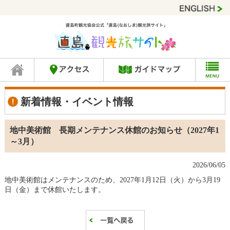
新着情報・イベント情報
地中美術館 長期メンテナンス休館のお知らせ（2027年1
～3月）
2026/06/05
地中美術館はメンテナンスのため、2027年1月12日（火）から3月19
日（金）まで休館いたします。