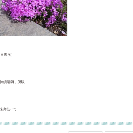
8日現況）
持續晴朗，所以
拜訪(^^)