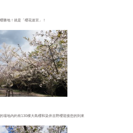
櫻勝地！就是「櫻花迷宮」！
的場地內約有130棵大島櫻和染井吉野櫻迎接您的到來