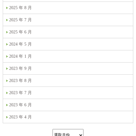
2025 年 8 月
2025 年 7 月
2025 年 6 月
2024 年 5 月
2024 年 1 月
2023 年 9 月
2023 年 8 月
2023 年 7 月
2023 年 6 月
2023 年 4 月