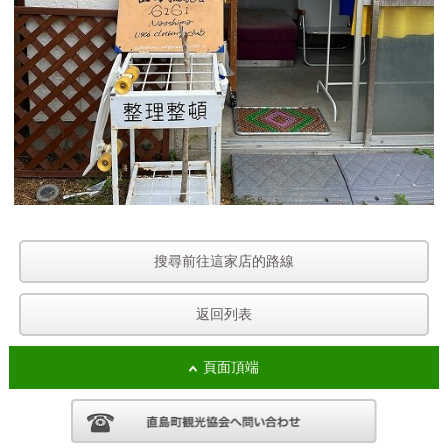
搜尋前往這家店的路線
返回列表
頁面頂端