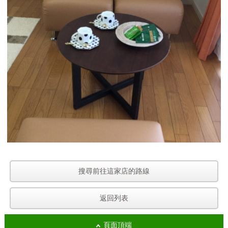
搜尋前往這家店的路線
返回列表
頁面頂端