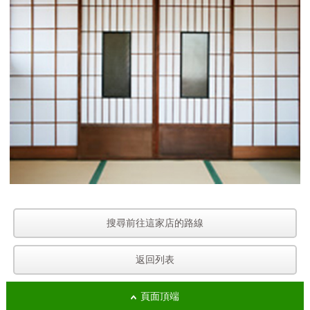
搜尋前往這家店的路線
返回列表
頁面頂端