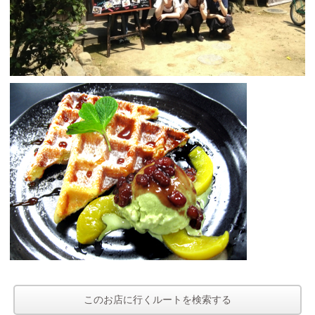
このお店に行くルートを検索する