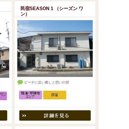
民宿SEASON 1 （シーズン ワ
ン）
ビーチに近い癒しと憩いの宿