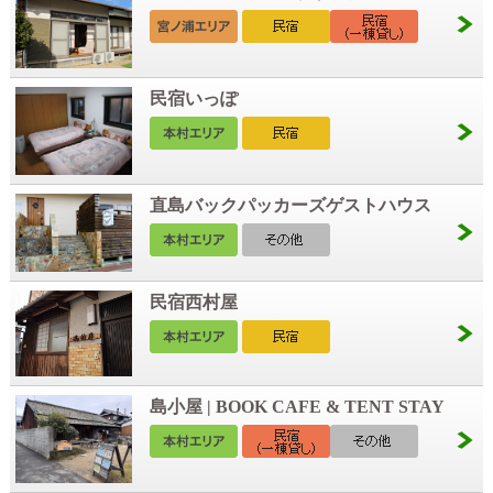
民宿いっぽ
直島バックパッカーズゲストハウス
民宿西村屋
島小屋 | BOOK CAFE & TENT STAY