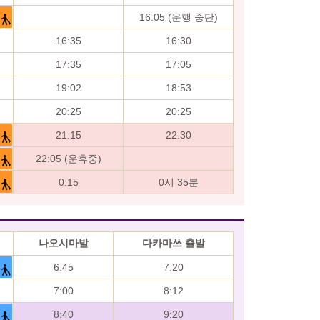
16:05 (운행 중단)
16:35
16:30
17:35
17:05
19:02
18:53
20:25
20:25
21:15
22:30
22:05 (운휴중)
0:15
0시 35분
나오시마발
다카마쓰 출발
6:45
7:20
7:00
8:12
8:40
9:20