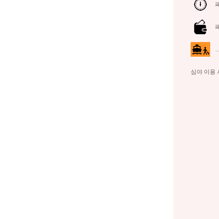
심야 이용 