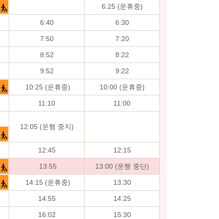
6:25 (운휴중)
6:40
6:30
7:50
7:20
8:52
8:22
9:52
9:22
10:25 (운휴중)
10:00 (운휴중)
11:10
11:00
12:05 (운행 중지)
12:45
12:15
13:55
13:00 (운행 중단)
14:15 (운휴중)
13:30
14:55
14:25
16:02
15:30