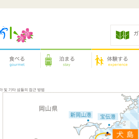
마 및 기타 섬들의 접근 방법