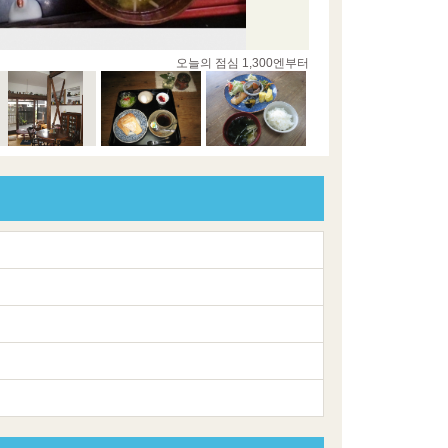
오늘의 점심 1,300엔부터