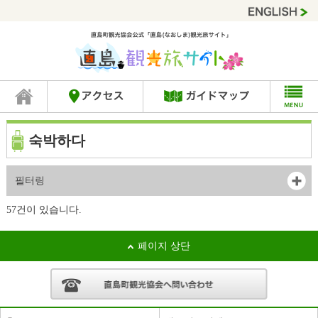
숙박하다
필터링
57건이 있습니다.
페이지 상단