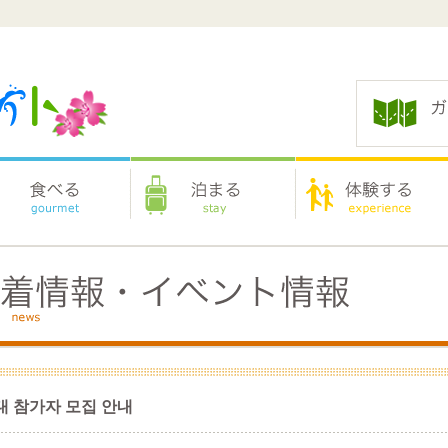
대 참가자 모집 안내