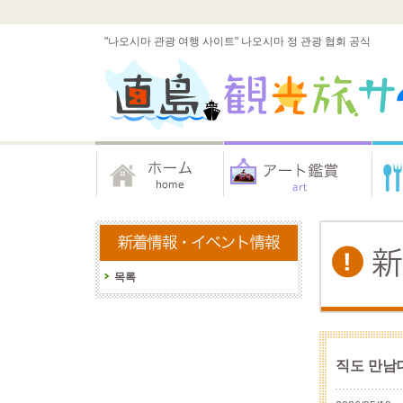
"나오시마 관광 여행 사이트" 나오시마 정 관광 협회 공식
목록
직도 만남