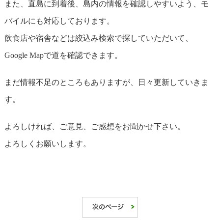
また、直島に到着後、島内の情報を確認しやすいよう、モ
バイルにも対応しております。
飲食店や宿舎などは絞込み検索で探していただいて、
Google Mapで道を確認できます。
まだ情報不足のところもありますが、日々更新していきま
す。
よろしければ、ご意見、ご感想をお聞かせ下さい。
よろしくお願いします。