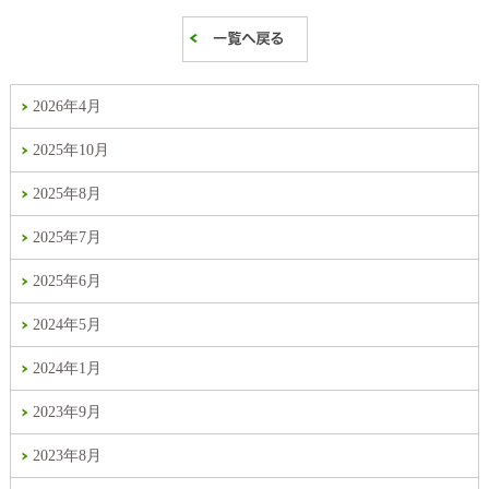
2026年4月
2025年10月
2025年8月
2025年7月
2025年6月
2024年5月
2024年1月
2023年9月
2023年8月