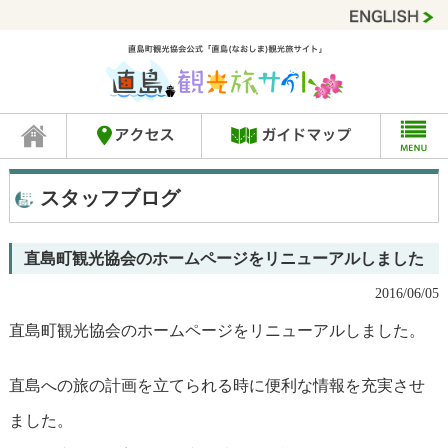
スタッフブログ
直島町観光協会のホームページをリニューアルしました
2016/06/05
直島町観光協会のホームページをリニューアルしました。
直島への旅の計画を立てられる時に便利な情報を充実させ
ました。