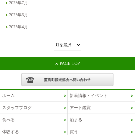
2023年7月
2023年6月
2023年4月
PAGE TOP
ホーム
新着情報・イベント
スタッフブログ
アート鑑賞
Korean
食べる
泊まる
French
体験する
買う