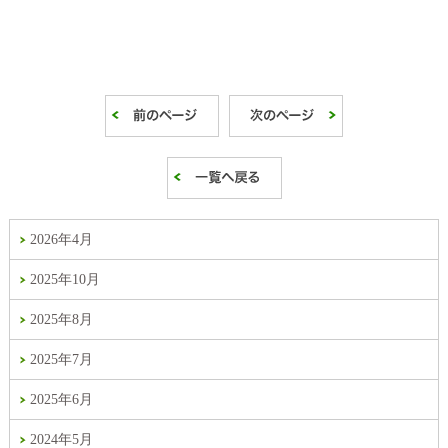
2026年4月
2025年10月
2025年8月
2025年7月
2025年6月
2024年5月