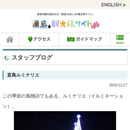
スタッフブログ
直島ルミナリエ
2016/12/17
この季節の風物詩でもある、ルミナリエ（イルミネーショ
ン）。