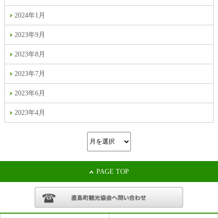
2024年1月
2023年9月
2023年8月
2023年7月
2023年6月
2023年4月
PAGE TOP