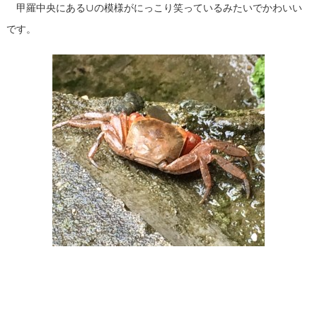
甲羅中央にある∪の模様がにっこり笑っているみたいでかわいい
です。