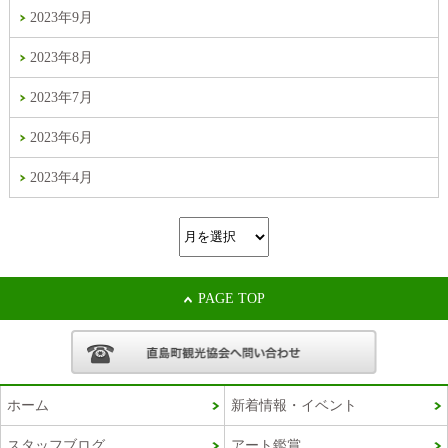
2023年9月
2023年8月
2023年7月
2023年6月
2023年4月
PAGE TOP
ホーム
新着情報・イベント
スタッフブログ
アート鑑賞