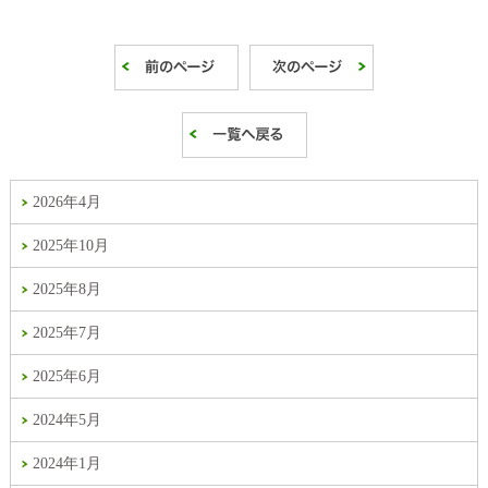
2026年4月
2025年10月
2025年8月
2025年7月
2025年6月
2024年5月
2024年1月