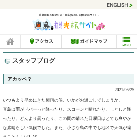
スタッフブログ
アカッペ？
2021/05/25
いつもより早めにきた梅雨の候、いかがお過ごしでしょうか。
直島は雨がドバーっと降ったり、スコーンと晴れたり、しとしと降
ったり、どんより曇ったり、この間の晴れた日曜日はとても爽やか
な素晴らしい気候でした。また、小さな島の中でも地区で天気が違
うこともしばしば。。