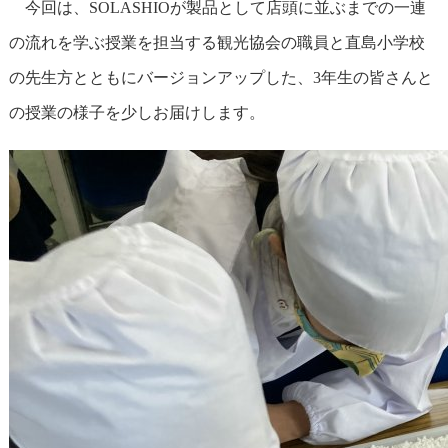
今回は、SOLASHIOが製品として店頭に並ぶまでの一連
の流れを学ぶ授業を担当する観光協会の職員と直島小学校
の先生方とともにバージョンアップした、3年生の皆さんと
の授業の様子を少しお届けします。