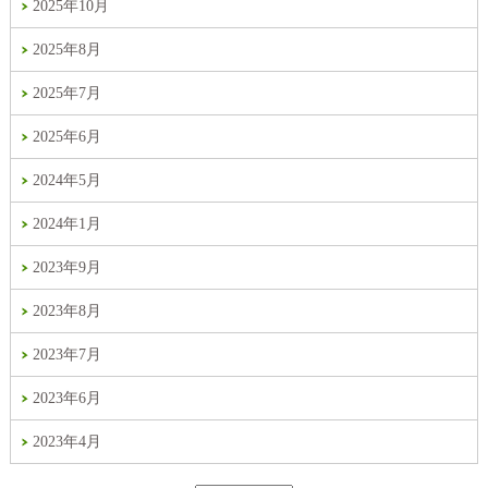
2025年10月
2025年8月
2025年7月
2025年6月
2024年5月
2024年1月
2023年9月
2023年8月
2023年7月
2023年6月
2023年4月