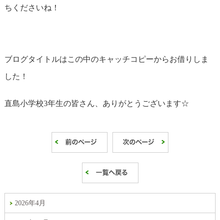
ちくださいね！
ブログタイトルはこの中のキャッチコピーからお借りしま
した！
直島小学校3年生の皆さん、ありがとうございます☆
2026年4月