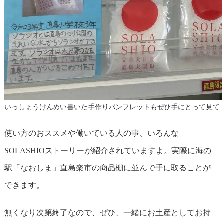
いっしょうけんめい書いた手作りパンフレットもぜひ手にとって見て
使い方のおススメや働いている人の事、いろんな
SOLASHIOストーリーが紹介されていますよ。実際に海の
駅「なおしま」直島楽市の商品棚に並んで手に取ることが
できます。
無くなり次第終了なので、ぜひ、一緒にお土産としてお持