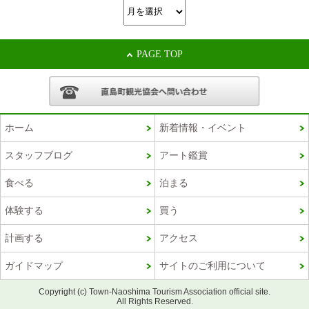
PAGE TOP
ホーム
新着情報・イベント
スタッフブログ
アート鑑賞
食べる
泊まる
体験する
買う
計画する
アクセス
ガイドマップ
サイトのご利用について
Copyright (c) Town-Naoshima Tourism Association official site.
All Rights Reserved.