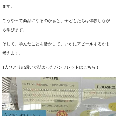
ます。
こうやって商品になるのかぁと、子どもたちは体験しなが
ら学びます。
そして、学んだことを活かして、いかにアピールするかも
考えます。
1人ひとりの想いが詰まったパンフレットはこちら！