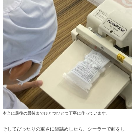
本当に最後の最後までひとつひとつ丁寧に作っています。
そしてぴったりの重さに袋詰めしたら、シーラーで封をし