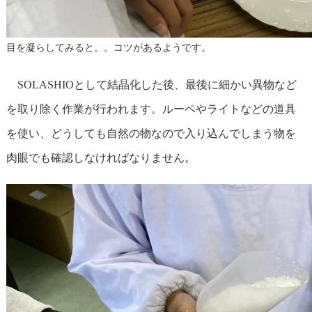
目を凝らしてみると。。コツがあるようです。
SOLASHIOとして結晶化した後、最後に細かい異物など
を取り除く作業が行われます。ルーペやライトなどの道具
を使い、どうしても自然の物なので入り込んでしまう物を
肉眼でも確認しなければなりません。