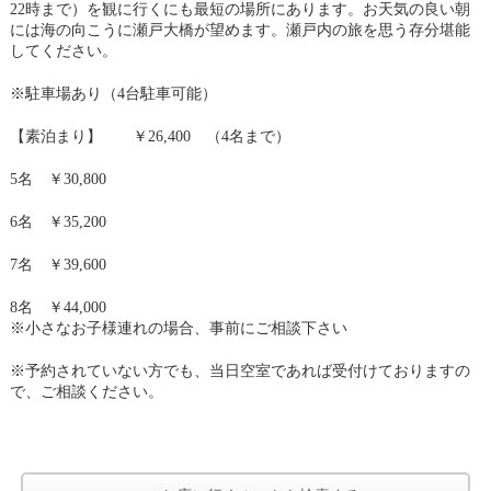
22時まで）を観に行くにも最短の場所にあります。お天気の良い朝
には海の向こうに瀬戸大橋が望めます。瀬戸内の旅を思う存分堪能
してください。
※駐車場あり（4台駐車可能）
【素泊まり】 ￥26,400 （4名まで）
5名 ￥30,800
6名 ￥35,200
7名 ￥39,600
8名 ￥44,000
※小さなお子様連れの場合、事前にご相談下さい
※予約されていない方でも、当日空室であれば受付けておりますの
で、ご相談ください。