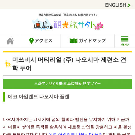
미쓰비시 머티리얼 (주) 나오시마 제련소 견
학 투어
에코 아일랜드 나오시마 플랜
나오시마마치는 21세기에 섬의 활력과 발전을 유지하기 위해 지금까
지 마을이 쌓아온 특색을 활용하여 새로운 산업을 창출하고 마을 활성
화를 도모하고자 합니다.
에코 아일랜드 나오시마 플랜
이 과제를 극복