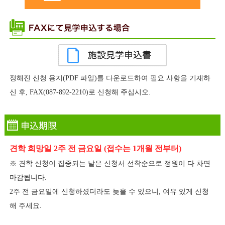
정해진 신청 용지(PDF 파일)를 다운로드하여 필요 사항을 기재하
신 후, FAX(087-892-2210)로 신청해 주십시오.
견학 희망일 2주 전 금요일 (접수는 1개월 전부터)
※ 견학 신청이 집중되는 날은 신청서 선착순으로 정원이 다 차면
마감됩니다.
2주 전 금요일에 신청하셨더라도 늦을 수 있으니, 여유 있게 신청
해 주세요.