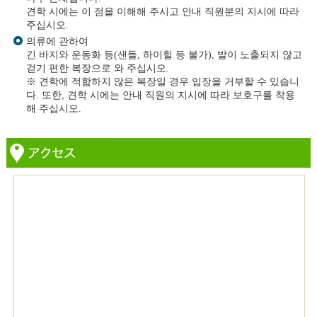
견학 시에는 이 점을 이해해 주시고 안내 직원분의 지시에 따라
주십시오.
의류에 관하여
긴 바지와 운동화 등(샌들, 하이힐 등 불가), 발이 노출되지 않고
걷기 편한 복장으로 와 주십시오.
※ 견학에 적합하지 않은 복장일 경우 입장을 거부할 수 있습니
다. 또한, 견학 시에는 안내 직원의 지시에 따라 보호구를 착용
해 주십시오.