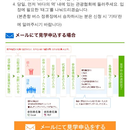
당일, 먼저 '바다의 역' 내에 있는 관광협회에 들러주세요. 입
장에 필요한 '태그'를 나눠드리겠습니다.
(본촌항 버스 정류장에서 승차하시는 분은 신청 시 '기타'란
에 알려주시기 바랍니다)