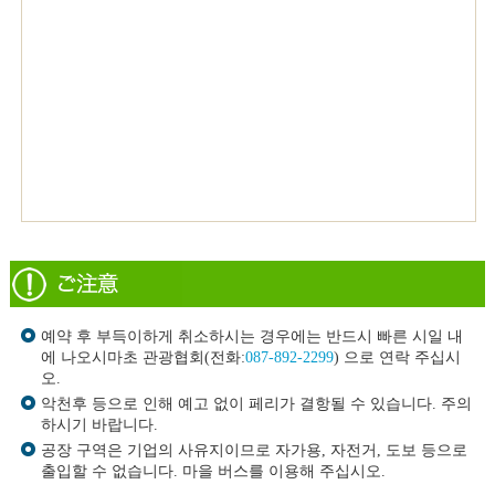
예약 후 부득이하게 취소하시는 경우에는 반드시 빠른 시일 내
에 나오시마초 관광협회(전화:
087-892-2299
) 으로 연락 주십시
오.
악천후 등으로 인해 예고 없이 페리가 결항될 수 있습니다. 주의
하시기 바랍니다.
공장 구역은 기업의 사유지이므로 자가용, 자전거, 도보 등으로
출입할 수 없습니다. 마을 버스를 이용해 주십시오.