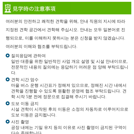
여러분의 안전하고 쾌적한 견학을 위해, 안내 직원의 지시에 따라
지정된 견학 공간에서 견학해 주십시오. 안내는 모두 일본어로 진
행되므로, 이를 이해하지 못하시는 분은 신청을 받지 않겠습니다.
여러분의 이해와 협조를 부탁드립니다.
질의응답에 관하여
일반 대중을 위한 일반적인 사업 개요 설명 및 시설 안내이므로,
전문적인 내용의 질의에는 응답하기 어려운 점 양해 부탁드립니
다.
견학 시간 엄수
마을 버스 운행 시간표가 정해져 있으므로, 정해진 시간 내에서
견학을 진행할 수 있도록 원활한 운영에 협조 부탁드립니다. 견
학 시작 5분 전에 정문으로 집결해 주시기 바랍니다.
도보 이동 금지
시설 견학이 시작된 후의 이동은 소정의 자동차로 이루어지므로
도보 이동은 금지됩니다.
사진 촬영
공장 내에는 기밀 유지 등의 이유로 사진 촬영이 금지된 구역이
다수 존재합니다.