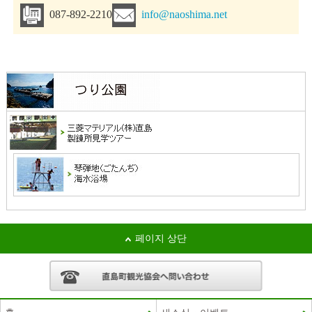
087-892-2210
info@naoshima.net
페이지 상단