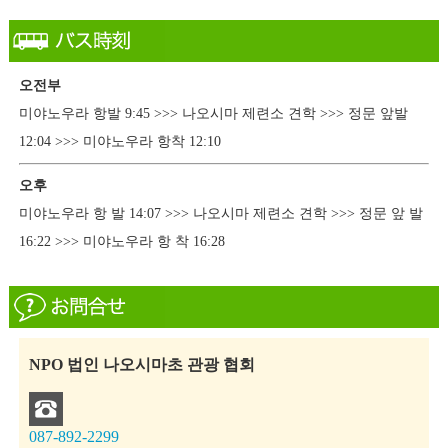
오전부
미야노우라 항발 9:45 >>> 나오시마 제련소 견학 >>> 정문 앞발
12:04 >>> 미야노우라 항착 12:10
오후
미야노우라 항 발 14:07 >>> 나오시마 제련소 견학 >>> 정문 앞 발
16:22 >>> 미야노우라 항 착 16:28
NPO 법인 나오시마초 관광 협회
087-892-2299