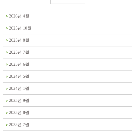
2026년 4월
2025년 10월
2025년 8월
2025년 7월
2025년 6월
2024년 5월
2024년 1월
2023년 9월
2023년 8월
2023년 7월