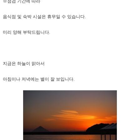
※점검 기간에 따라
음식점 및 숙박 시설은 휴무일 수 있습니다.
미리 양해 부탁드립니다.
지금은 하늘이 맑아서
아침이나 저녁에는 별이 잘 보입니다.