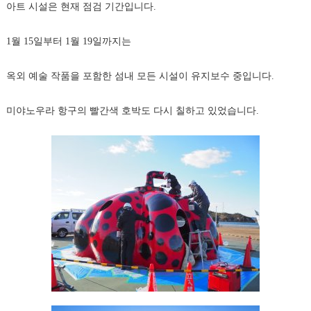
아트 시설은 현재 점검 기간입니다.
1월 15일부터 1월 19일까지는
옥외 예술 작품을 포함한 섬내 모든 시설이 유지보수 중입니다.
미야노우라 항구의 빨간색 호박도 다시 칠하고 있었습니다.