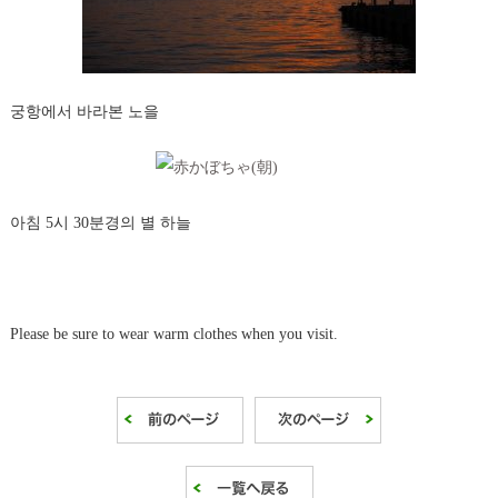
궁항에서 바라본 노을
아침 5시 30분경의 별 하늘
Please be sure to wear warm clothes when you visit.