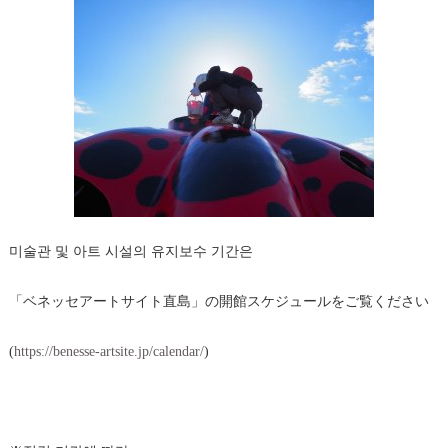
미술관 및 아트 시설의 유지보수 기간은
「ベネッセアートサイト直島」の開館スケジュールをご覧ください
(
https://benesse-artsite.jp/calendar/
)