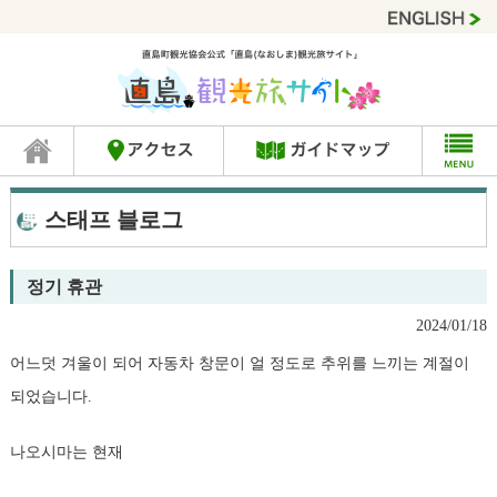
스태프 블로그
정기 휴관
2024/01/18
어느덧 겨울이 되어 자동차 창문이 얼 정도로 추위를 느끼는 계절이
되었습니다.
나오시마는 현재