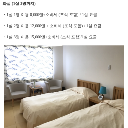
화실 (1실 3명까지)
・1실 1명 이용 8,000엔+소비세 (조식 포함) / 1실 요금
・1실 2명 이용 12,000엔 + 소비세 (조식 포함) / 1실 요금
・1실 3명 이용 15,000엔+소비세 (조식 포함)/1실 요금