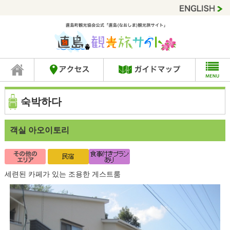
숙박하다
객실 아오이토리
세련된 카페가 있는 조용한 게스트룸