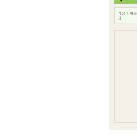
가장 가까운
장