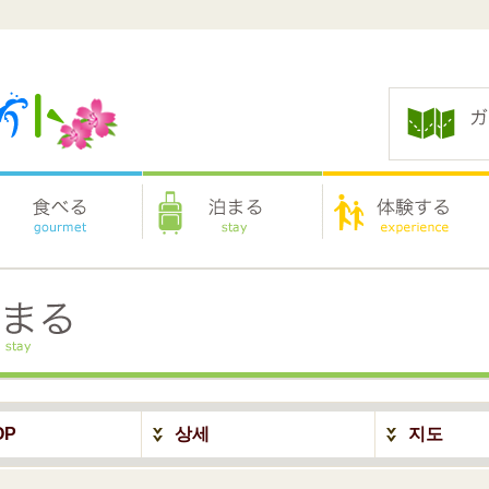
OP
상세
지도