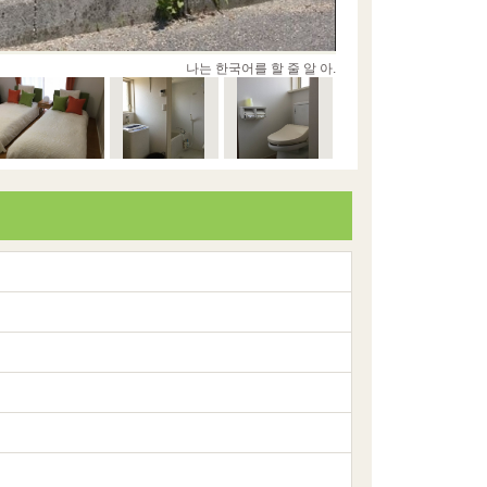
나는 한국어를 할 줄 알 아.