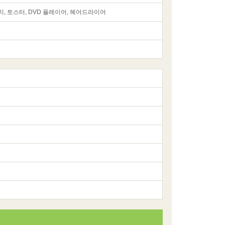
지, 토스터, DVD 플레이어, 헤어드라이어