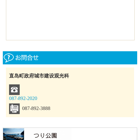
直岛町政府城市建设观光科
087-892-2020
087-892-3888