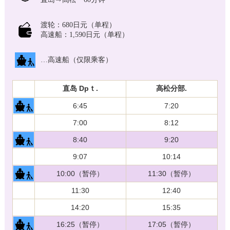
渡轮：680日元（单程）
高速船：1,590日元（单程）
…高速船（仅限乘客）
直岛 Dpｔ.
高松分部.
6:45
7:20
7:00
8:12
8:40
9:20
9:07
10:14
10:00（暂停）
11:30（暂停）
11:30
12:40
14:20
15:35
16:25（暂停）
17:05（暂停）