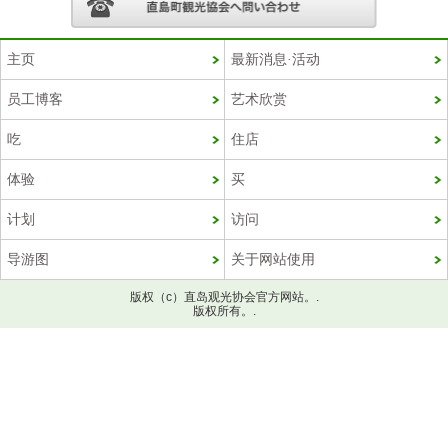
主页
最新消息·活动
员工博客
艺术欣赏
吃
住店
体验
买
计划
访问
导游图
关于网站使用
版权（c）直岛观光协会官方网站。.
版权所有。.