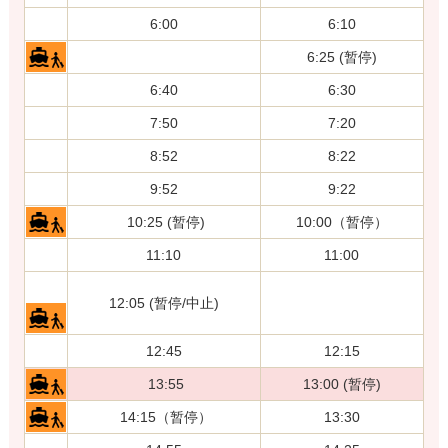
6:00
6:10
6:25 (暂停)
6:40
6:30
7:50
7:20
8:52
8:22
9:52
9:22
10:25 (暂停)
10:00（暂停）
11:10
11:00
12:05 (暂停/中止)
12:45
12:15
13:55
13:00 (暂停)
14:15（暂停）
13:30