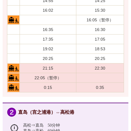
14:55
14:25
16:02
15:30
16:05（暂停）
16:35
16:30
17:35
17:05
19:02
18:53
20:25
20:25
21:15
22:30
22:05（暂停）
0:15
0:35
直岛（宫之浦港）⇔高松港
高松⇒直岛 50分钟
直岛⇒高松 60分钟