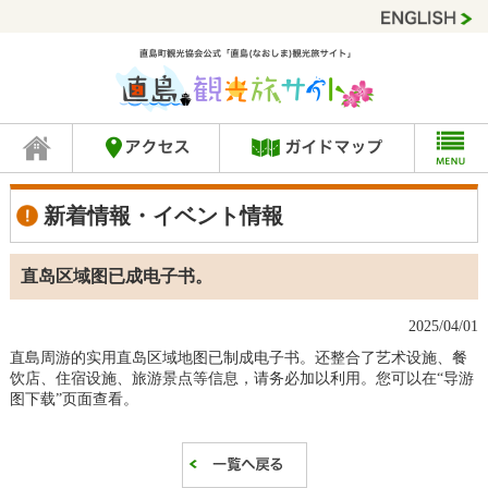
新着情報・イベント情報
直岛区域图已成电子书。
2025/04/01
直島周游的实用直岛区域地图已制成电子书。还整合了艺术设施、餐
饮店、住宿设施、旅游景点等信息，请务必加以利用。您可以在“导游
图下载”页面查看。