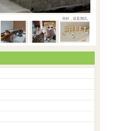
你好，這是測試。