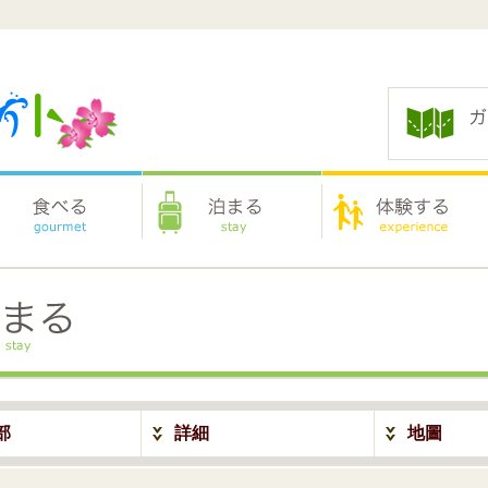
部
詳細
地圖