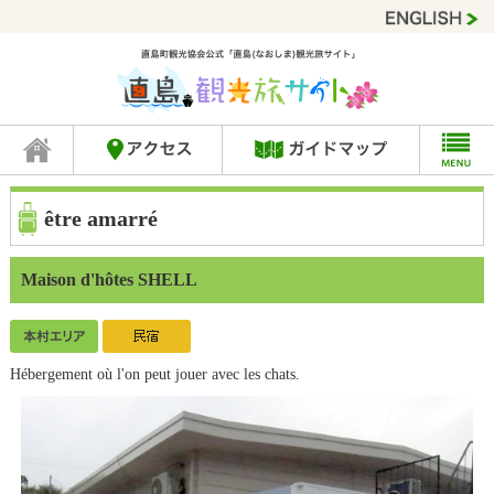
être amarré
Maison d'hôtes SHELL
Hébergement où l'on peut jouer avec les chats.