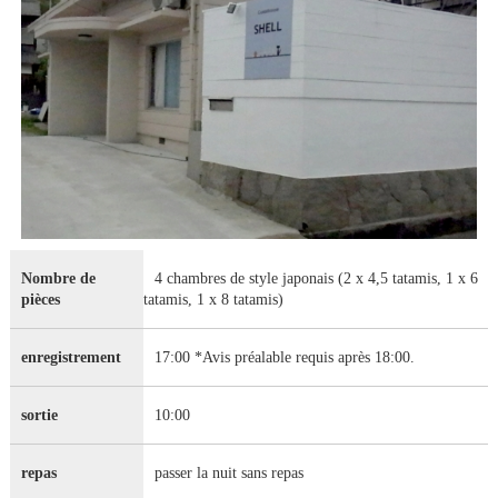
Nombre de
4 chambres de style japonais (2 x 4,5 tatamis, 1 x 6
pièces
tatamis, 1 x 8 tatamis)
enregistrement
17:00 *Avis préalable requis après 18:00.
sortie
10:00
repas
passer la nuit sans repas