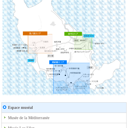
Espace muséal
Musée de la Méditerranée