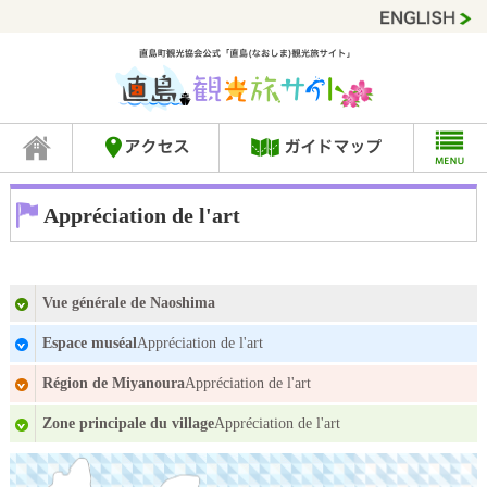
Appréciation de l'art
Vue générale de Naoshima
Espace muséal
Appréciation de l'art
Région de Miyanoura
Appréciation de l'art
Zone principale du village
Appréciation de l'art