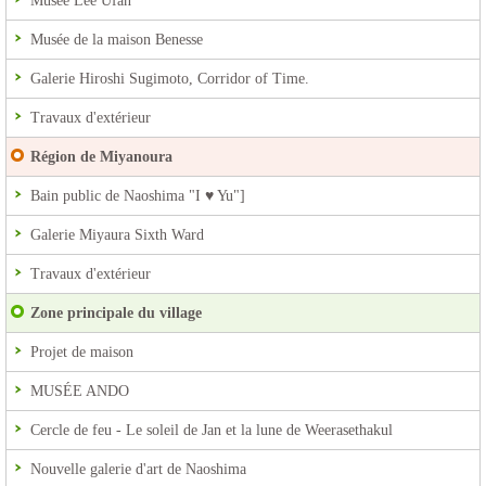
Musée Lee Ufan
Musée de la maison Benesse
Galerie Hiroshi Sugimoto, Corridor of Time.
Travaux d'extérieur
Région de Miyanoura
Bain public de Naoshima "I ♥ Yu"]
Galerie Miyaura Sixth Ward
Travaux d'extérieur
Zone principale du village
Projet de maison
MUSÉE ANDO
Cercle de feu - Le soleil de Jan et la lune de Weerasethakul
Nouvelle galerie d'art de Naoshima