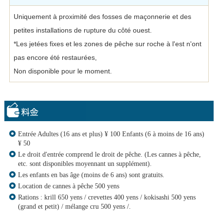
Uniquement à proximité des fosses de maçonnerie et des
petites installations de rupture du côté ouest.
*Les jetées fixes et les zones de pêche sur roche à l'est n'ont
pas encore été restaurées,
Non disponible pour le moment.
Entrée Adultes (16 ans et plus) ¥ 100 Enfants (6 à moins de 16 ans)
¥ 50
Le droit d'entrée comprend le droit de pêche. (Les cannes à pêche,
etc. sont disponibles moyennant un supplément).
Les enfants en bas âge (moins de 6 ans) sont gratuits.
Location de cannes à pêche 500 yens
Rations : krill 650 yens / crevettes 400 yens / kokisashi 500 yens
(grand et petit) / mélange cru 500 yens /.