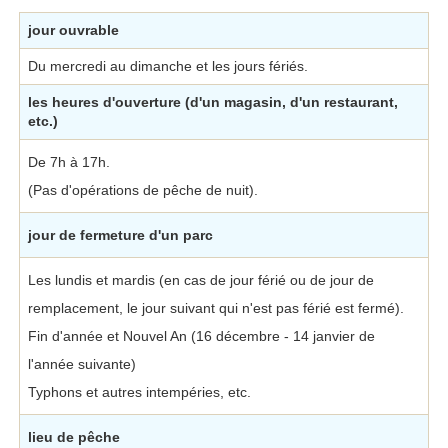
jour ouvrable
Du mercredi au dimanche et les jours fériés.
les heures d'ouverture (d'un magasin, d'un restaurant,
etc.)
De 7h à 17h.
(Pas d'opérations de pêche de nuit).
jour de fermeture d'un parc
Les lundis et mardis (en cas de jour férié ou de jour de
remplacement, le jour suivant qui n'est pas férié est fermé).
Fin d'année et Nouvel An (16 décembre - 14 janvier de
l'année suivante)
Typhons et autres intempéries, etc.
lieu de pêche