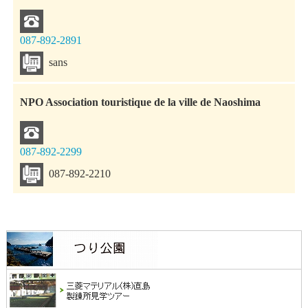
087-892-2891
sans
NPO Association touristique de la ville de Naoshima
087-892-2299
087-892-2210