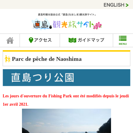
Parc de pêche de Naoshima
Les jours d'ouverture du Fishing Park ont été modifiés depuis le jeudi
1er avril 2021.