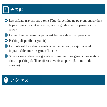
Les enfants n'ayant pas atteint l'âge du collège ne peuvent entrer dans
le parc que s'ils sont accompagnés ou guidés par un parent ou un
tuteur.
Le nombre de cannes à pêche est limité à deux par personne.
Parking disponible (gratuit).
La route est très étroite au-delà de Tsutsuji-so, ce qui la rend
impraticable pour les gros véhicules.
Si vous venez dans une grande voiture, veuillez garer votre voiture
dans le parking de Tsutsuji-so et venir au parc. (5 minutes de
marche)