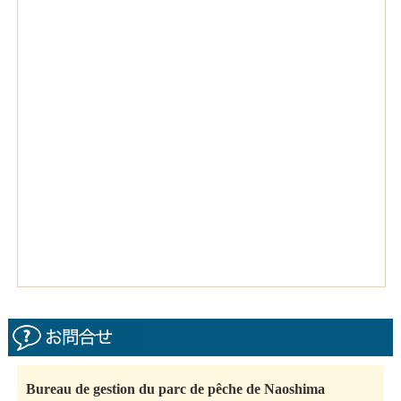
Bureau de gestion du parc de pêche de Naoshima