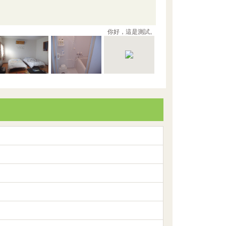
你好，這是測試。