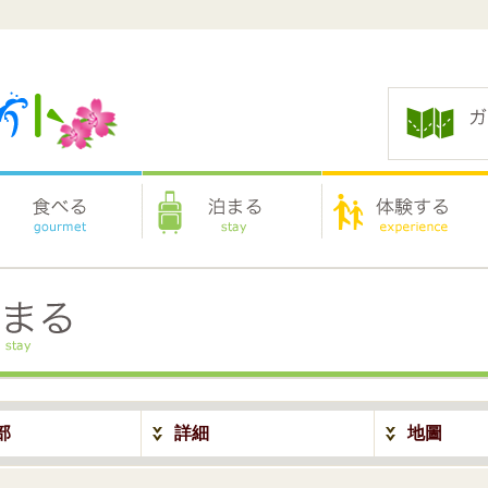
部
詳細
地圖