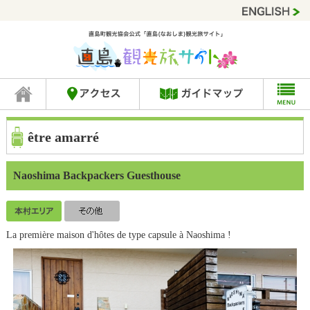
être amarré
Naoshima Backpackers Guesthouse
La première maison d'hôtes de type capsule à Naoshima !