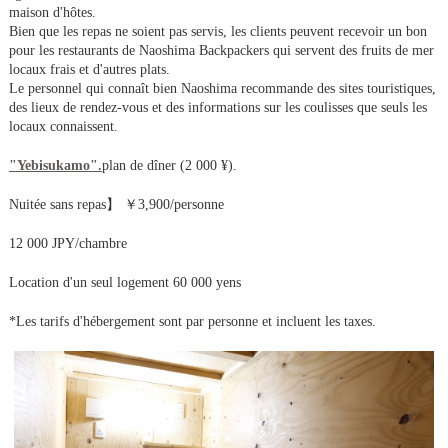
maison d'hôtes.
Bien que les repas ne soient pas servis, les clients peuvent recevoir un bon
pour les restaurants de Naoshima Backpackers qui servent des fruits de mer
locaux frais et d'autres plats.
Le personnel qui connaît bien Naoshima recommande des sites touristiques,
des lieux de rendez-vous et des informations sur les coulisses que seuls les
locaux connaissent.
"Yebisukamo".
plan de dîner (2 000 ¥).
Nuitée sans repas】 ￥3,900/personne
12 000 JPY/chambre
Location d'un seul logement 60 000 yens
*Les tarifs d'hébergement sont par personne et incluent les taxes.