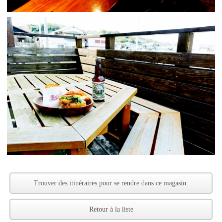
Trouver des itinéraires pour se rendre dans ce magasin.
Retour à la liste