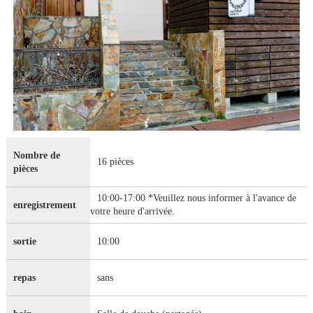
Nombre de
16 pièces
pièces
10:00-17:00 *Veuillez nous informer à l'avance de
enregistrement
votre heure d'arrivée.
sortie
10:00
repas
sans