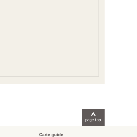
Carte guide