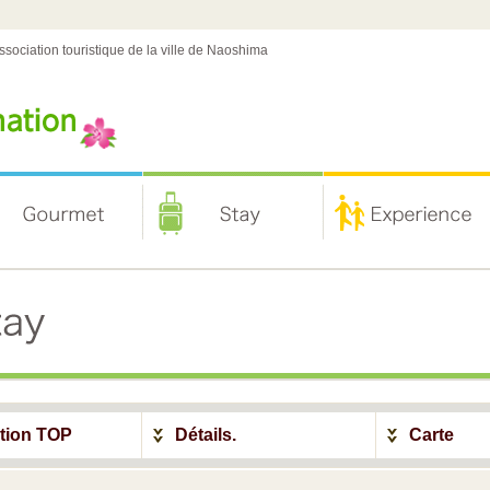
'association touristique de la ville de Naoshima
ation TOP
Détails.
Carte