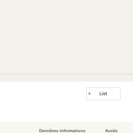
Dernières informations
Accès