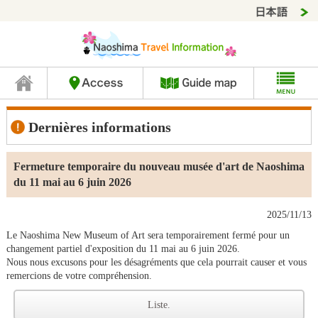
Dernières informations
Fermeture temporaire du nouveau musée d'art de Naoshima
du 11 mai au 6 juin 2026
2025/11/13
Le Naoshima New Museum of Art sera temporairement fermé pour un
changement partiel d'exposition du 11 mai au 6 juin 2026.
Nous nous excusons pour les désagréments que cela pourrait causer et vous
remercions de votre compréhension.
Liste.