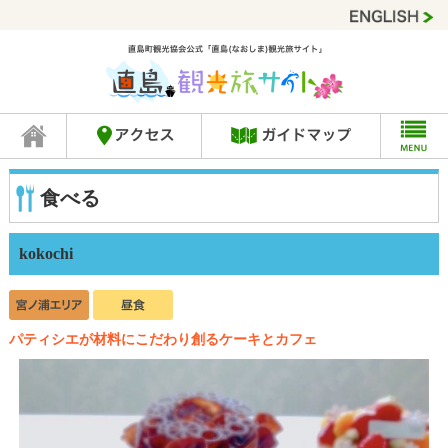
食べる
kokochi
パティシエが材料にこだわり創るケーキとカフェ