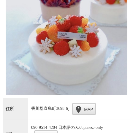
香川郡直島町3698-6
住所
090-9514-4204 日本語のみ/Japanese only