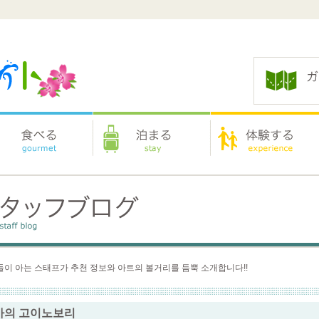
이 아는 스태프가 추천 정보와 아트의 볼거리를 듬뿍 소개합니다!!
마의 고이노보리