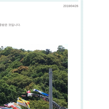
2018/04/26
증받은 것입니다.