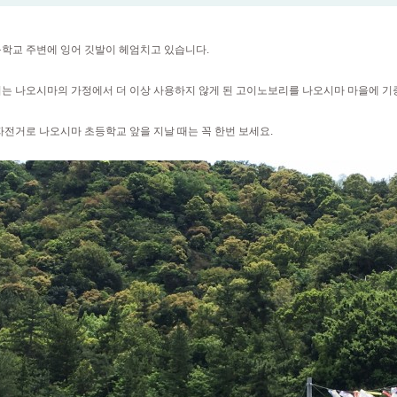
학교 주변에 잉어 깃발이 헤엄치고 있습니다.
는 나오시마의 가정에서 더 이상 사용하지 않게 된 고이노보리를 나오시마 마을에 기
자전거로 나오시마 초등학교 앞을 지날 때는 꼭 한번 보세요.