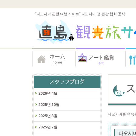
"나오시마 관광 여행 사이트" 나오시마 정 관광 협회 공식
2026년 4월
2025년 10월
나오시마를 속속들
2025년 8월
2025년 7월
나오시