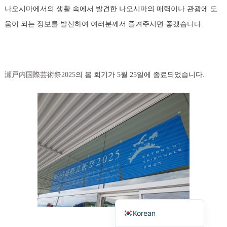
나오시마에서의 생활 속에서 발견한 나오시마의 매력이나 관광에 도
움이 되는 정보를 발신하여 여러분께서 즐겨주시면 좋겠습니다.
瀬戸内国際芸術祭2025
의 봄 회기가 5월 25일에 종료되었습니다.
French
Chinese (Taiwan)
Chinese (China)
English
Japanese
Korean