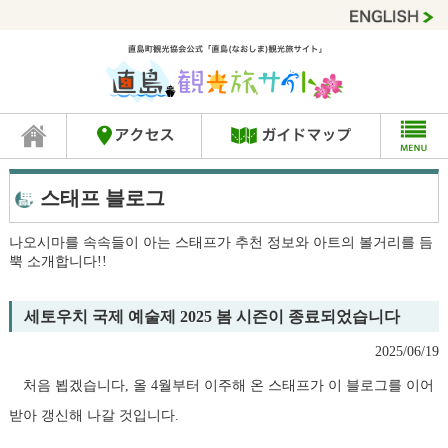
스태프 블로그
나오시마를 속속들이 아는 스태프가 추천 정보와 아트의 볼거리를 듬
뿍 소개합니다!!
세토우치 국제 예술제 2025 봄 시즌이 종료되었습니다
2025/06/19
처음 뵙겠습니다, 올 4월부터 이주해 온 스태프가 이 블로그를 이어
받아 갱신해 나갈 것입니다.