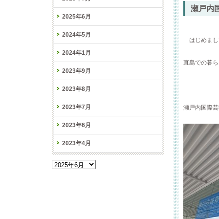
瀬戸内
2025年6月
2024年5月
はじめまし
2024年1月
直島での暮ら
2023年9月
2023年8月
2023年7月
瀬戸内国際芸術
2023年6月
2023年4月