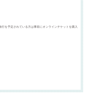
旅行を予定されている方は事前にオンラインチケットを購入