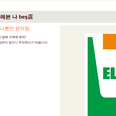
레븐 나 beş店
하나뿐인 편의점
과 담배 구매에 편리!
업하지 않으니 주의하시기 바랍니다.