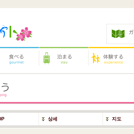
OP
상세
지도