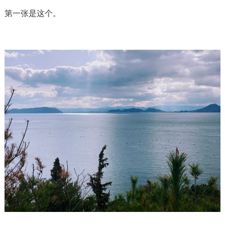
第一张是这个。