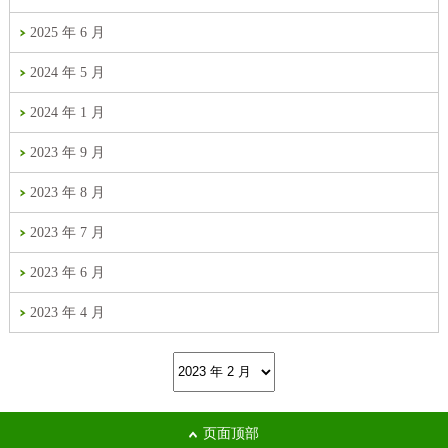
2025 年 6 月
2024 年 5 月
2024 年 1 月
2023 年 9 月
2023 年 8 月
2023 年 7 月
2023 年 6 月
2023 年 4 月
页面顶部