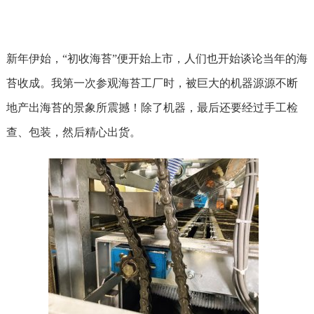
新年伊始，“初收海苔”便开始上市，人们也开始谈论当年的海
苔收成。我第一次参观海苔工厂时，被巨大的机器源源不断
地产出海苔的景象所震撼！除了机器，最后还要经过手工检
查、包装，然后精心出货。