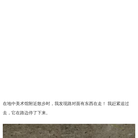
在地中美术馆附近散步时，我发现路对面有东西在走！ 我赶紧追过
去，它在路边停了下来。