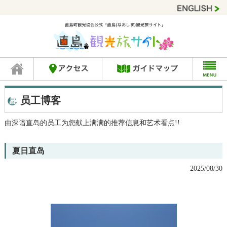
员工博客
由深谙直岛的员工为您献上满满的推荐信息和艺术看点!!
夏日直岛
2025/08/30