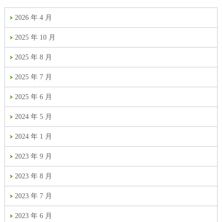
2026 年 4 月
2025 年 10 月
2025 年 8 月
2025 年 7 月
2025 年 6 月
2024 年 5 月
2024 年 1 月
2023 年 9 月
2023 年 8 月
2023 年 7 月
2023 年 6 月