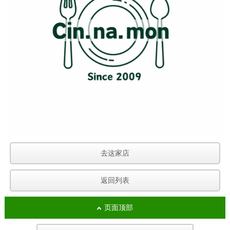
去这家店
返回列表
页面顶部