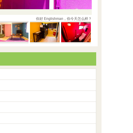
你好 Englishman，你今天怎么样？