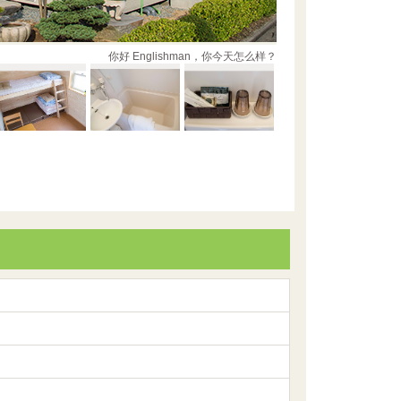
你好 Englishman，你今天怎么样？