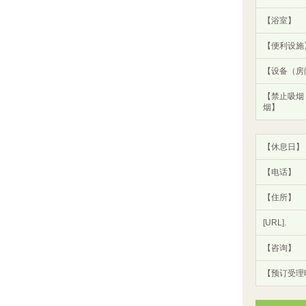
【浴室】
【便利设施
【设备（房
【禁止吸烟
烟】
【休息日】
【电话】
【住所】
[URL].
【咨询】
【预订受理