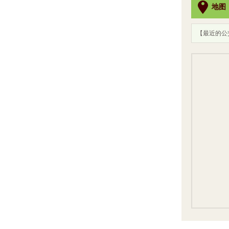
地图
【最近的公