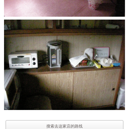
搜索去这家店的路线