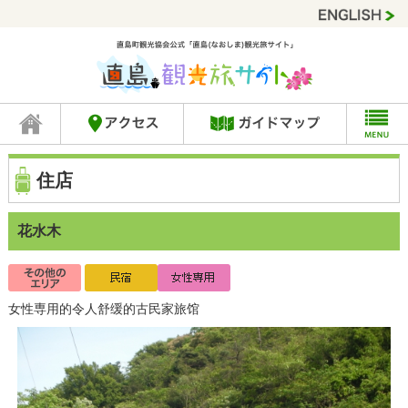
住店
花水木
女性専用的令人舒缓的古民家旅馆