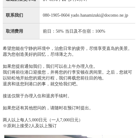
联系我们
080-1905-0604 yado.hanamizuki@docomo.ne.jp
取消费用
前日：50% 当日及不住宿：100%
希望您能在宁静的环境中，治愈日常的疲劳，尽情享受直岛的美景。
愿为您创造美好的回忆，尽绵薄之力。
如果您提前通知我们，我们可以在上午办理入住。
我们将前往港口迎接您，并将您的行李安顿在房间里。之后，您就可
以轻松地开始您的观光行程，我们将载您前往目的地。
退房和送您到港口的事，就交给我们吧。
接送仅限于办理入住和退房手续时。
如果您还有其他想问的，请随时在预订时提出。
两人以上每人5,000日元（一人7,000日元）
※原则上接受2人及以上预订