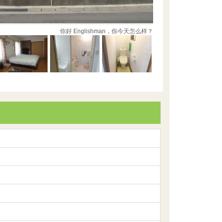
你好 Englishman，你今天怎么样？