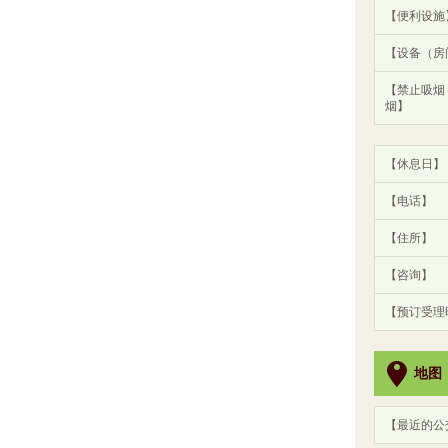
【便利设施
【设备（房
【禁止吸烟
烟】
【休息日】
【电话】
【住所】
【咨询】
【预订受理
地图
【最近的公