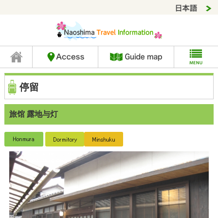
停留
旅馆 露地与灯