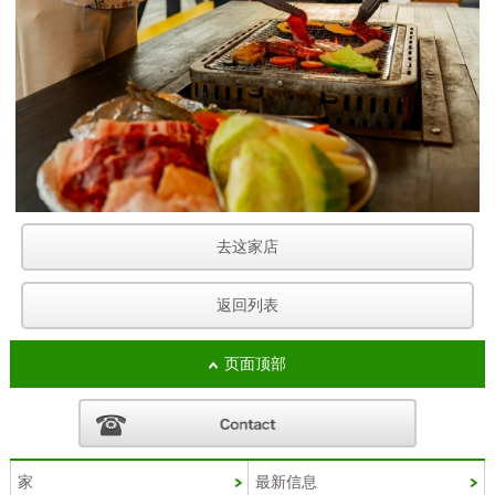
去这家店
返回列表
页面顶部
家
最新信息