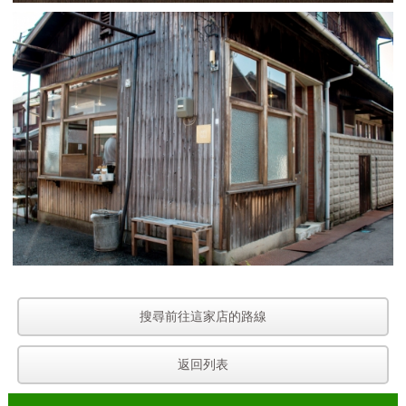
搜尋前往這家店的路線
返回列表