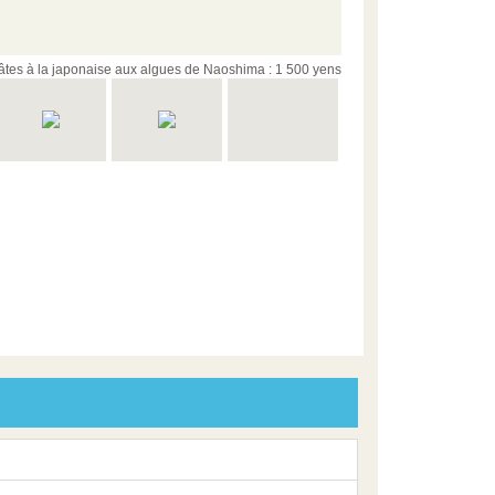
âtes à la japonaise aux algues de Naoshima : 1 500 yens